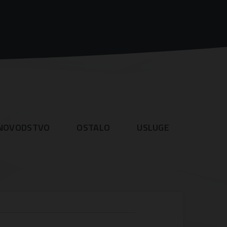
NOVODSTVO
OSTALO
USLUGE