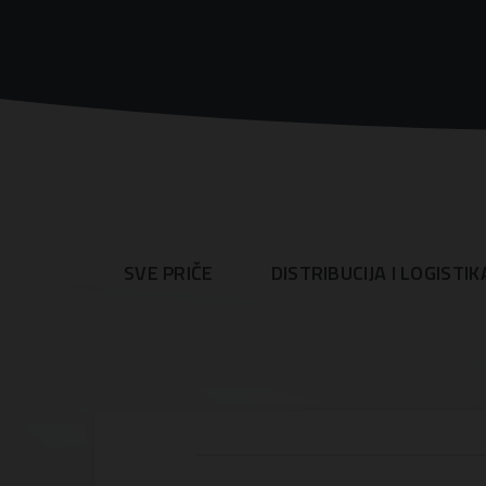
SVE PRIČE
DISTRIBUCIJA I LOGISTIK