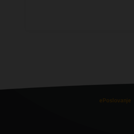
ePoslovanje