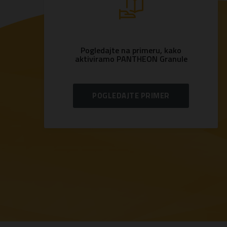
Pogledajte na primeru, kako
aktiviramo PANTHEON Granule
POGLEDAJTE PRIMER