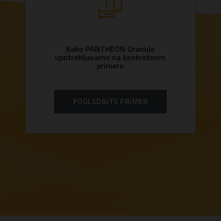
Kako PANTHEON Granule
upotrebljavamo na konkretnom
primeru
POGLEDAJTE PRIMER