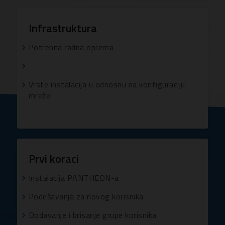
Infrastruktura
Potrebna radna oprema
Vrste instalacija u odnosnu na konfiguraciju
mreže
Prvi koraci
Instalacija PANTHEON-a
Podešavanja za novog korisnika
Dodavanje i brisanje grupe korisnika