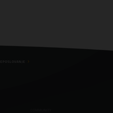
EPOSLOVANJE
COMMUNITY