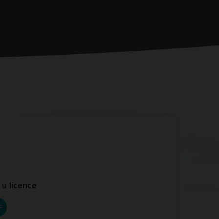
 u licence